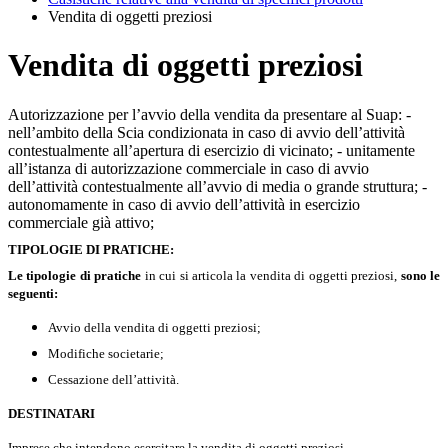
Vendita di oggetti preziosi
Vendita di oggetti preziosi
Autorizzazione per l’avvio della vendita da presentare al Suap: -
nell’ambito della Scia condizionata in caso di avvio dell’attività
contestualmente all’apertura di esercizio di vicinato; - unitamente
all’istanza di autorizzazione commerciale in caso di avvio
dell’attività contestualmente all’avvio di media o grande struttura; -
autonomamente in caso di avvio dell’attività in esercizio
commerciale già attivo;
TIPOLOGIE DI PRATICHE:
Le tipologie di pratiche
in cui si articola la vendita di oggetti preziosi,
sono le
seguenti:
Avvio della vendita di oggetti preziosi;
Modifiche societarie;
Cessazione dell’attività.
DESTINATARI
Imprese che intendono esercitare la vendita di oggetti preziosi.