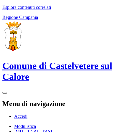
Esplora contenuti correlati
Regione Campania
Comune di Castelvetere sul
Calore
Menu di navigazione
Accedi
Modulistica
IMU - TARI - TASI