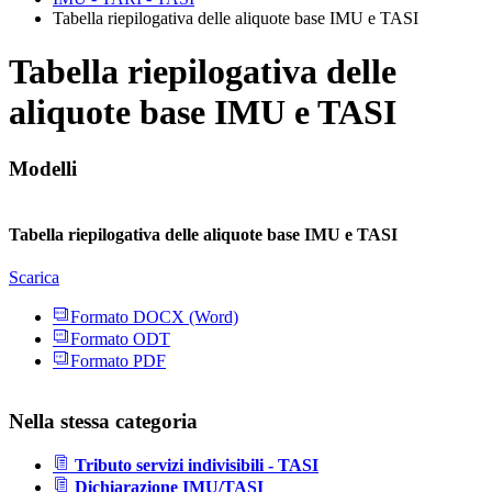
Tabella riepilogativa delle aliquote base IMU e TASI
Tabella riepilogativa delle
aliquote base IMU e TASI
Modelli
Tabella riepilogativa delle aliquote base IMU e TASI
Scarica
Formato DOCX (Word)
Formato ODT
Formato PDF
Nella stessa categoria
Tributo servizi indivisibili - TASI
Dichiarazione IMU/TASI