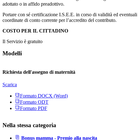
adottato o in affido preadottivo.
Portare con sé certificazione I.S.E.E. in corso di validità ed eventuali
coordinate di conto corrente per l’accredito del contributo.
COSTO PER IL CITTADINO
Il Servizio è gratuito
Modelli
Richiesta dell'assegno di maternità
Scarica
Formato DOCX (Word)
Formato ODT
Formato PDF
Nella stessa categoria
Bonus mamma - Premio alla nascita