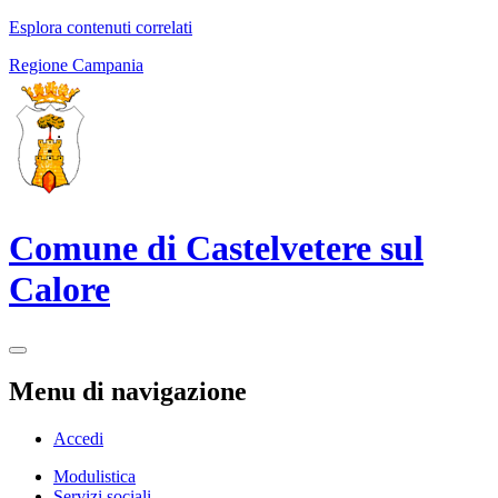
Esplora contenuti correlati
Regione Campania
Comune di Castelvetere sul
Calore
Menu di navigazione
Accedi
Modulistica
Servizi sociali