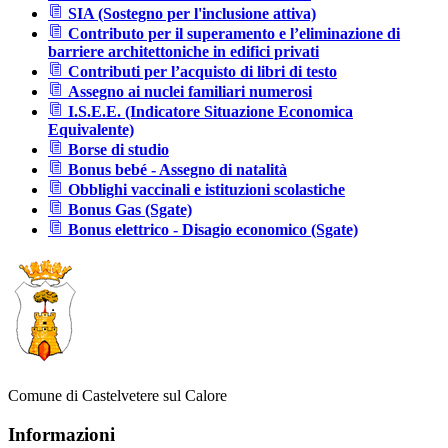
SIA (Sostegno per l'inclusione attiva)
Contributo per il superamento e l’eliminazione di
barriere architettoniche in edifici privati
Contributi per l’acquisto di libri di testo
Assegno ai nuclei familiari numerosi
I.S.E.E. (Indicatore Situazione Economica
Equivalente)
Borse di studio
Bonus bebé - Assegno di natalità
Obblighi vaccinali e istituzioni scolastiche
Bonus Gas (Sgate)
Bonus elettrico - Disagio economico (Sgate)
Comune di Castelvetere sul Calore
Informazioni